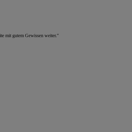
eite mit gutem Gewissen weiter."