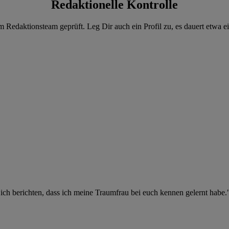
Redaktionelle Kontrolle
 Redaktionsteam geprüft. Leg Dir auch ein Profil zu, es dauert etwa ei
ch berichten, dass ich meine Traumfrau bei euch kennen gelernt habe.