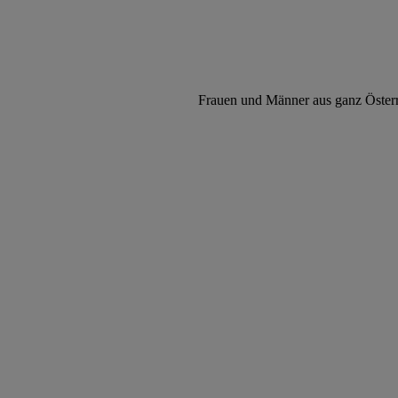
Frauen und Männer aus ganz Österre