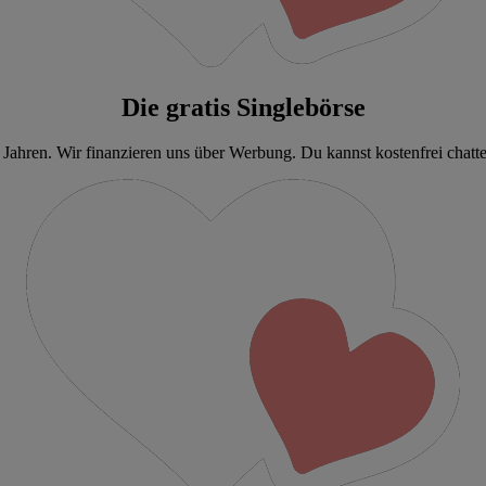
Die gratis Singlebörse
6 Jahren. Wir finanzieren uns über Werbung. Du kannst kostenfrei chatten 