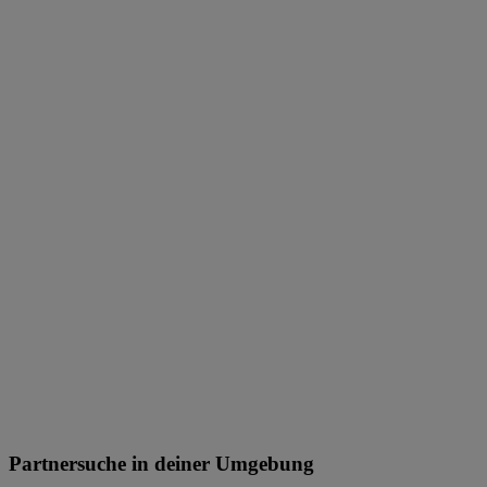
Partnersuche in deiner Umgebung