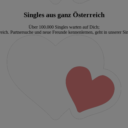
Singles aus ganz Österreich
Über 100.000 Singles warten auf Dich;
ich. Partnersuche und neue Freunde kennenlernen, geht in unserer Sin