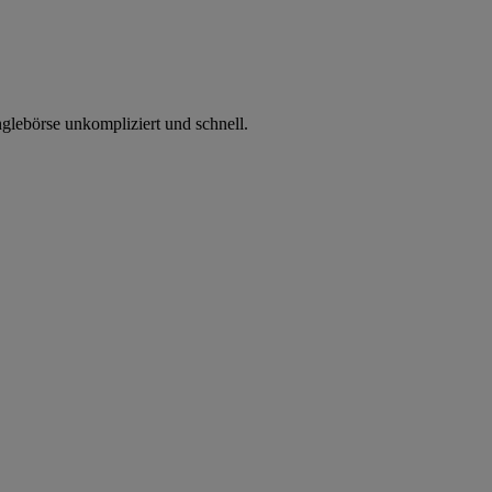
glebörse unkompliziert und schnell.