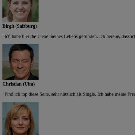
Birgit (Salzburg)
"Ich habe hier die Liebe meines Lebens gefunden. Ich bereue, dass ich
Christian (Ulm)
"Find ich top diese Seite, sehr nützlich als Single. Ich habe meine Fr