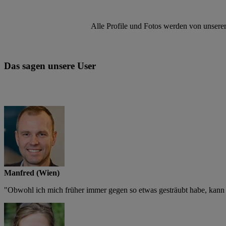
Alle Profile und Fotos werden von unserem
Das sagen unsere User
Manfred (Wien)
"Obwohl ich mich früher immer gegen so etwas gesträubt habe, kann i