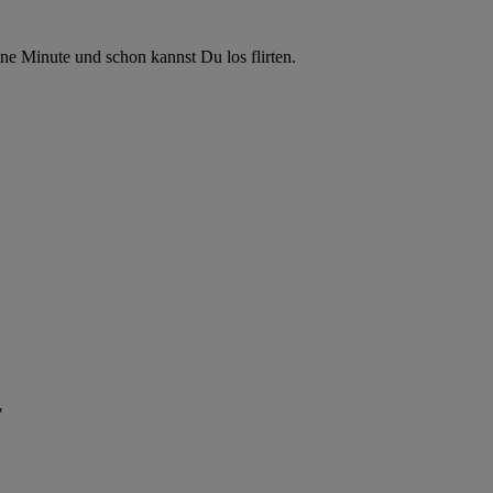
ne Minute und schon kannst Du los flirten.
"