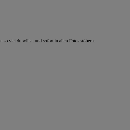
so viel du willst, und sofort in allen Fotos stöbern.