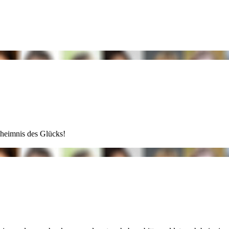
eheimnis des Glücks!