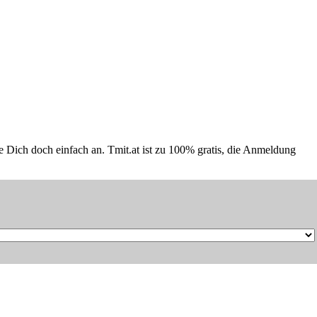
Dich doch einfach an. Tmit.at ist zu 100% gratis, die Anmeldung