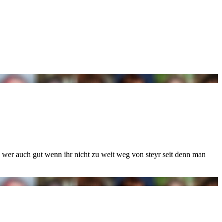
n. wer auch gut wenn ihr nicht zu weit weg von steyr seit denn man