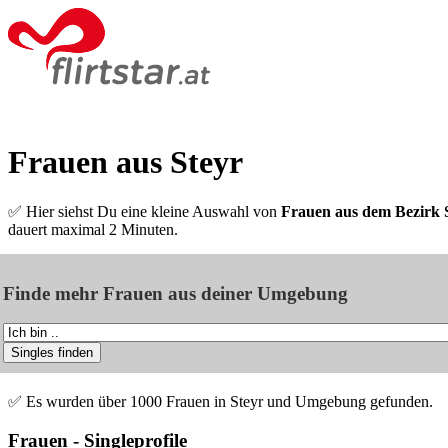
Frauen aus Steyr
✅ Hier siehst Du eine kleine Auswahl von
Frauen aus dem Bezirk 
dauert maximal 2 Minuten.
Finde mehr Frauen aus deiner Umgebung
✅ Es wurden über 1000 Frauen in Steyr und Umgebung gefunden.
Frauen - Singleprofile