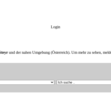
Login
Steyr
und der nahen Umgebung (Österreich). Um mehr zu sehen, melde 