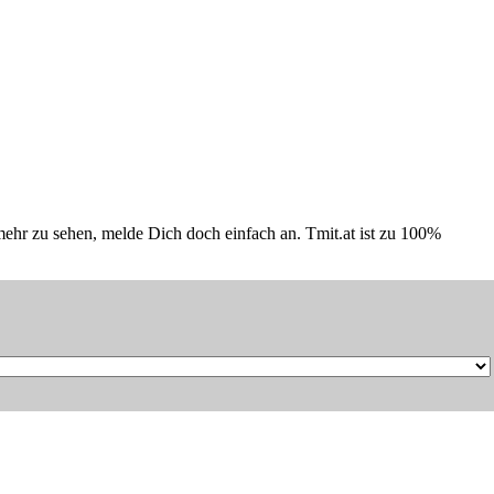
hr zu sehen, melde Dich doch einfach an. Tmit.at ist zu 100%