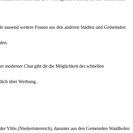
ele tausend weitere Frauen aus den anderen Städten und Gemeinden
den.
er moderner Chat gibt dir die Möglichkeit der schnellen
eßlich über Werbung.
n der Ybbs (Niederösterreich), darunter aus den Gemeinden Waidhofen