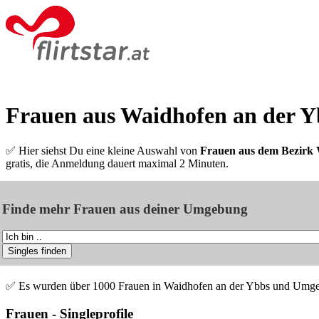
Frauen aus Waidhofen an der Y
✅ Hier siehst Du eine kleine Auswahl von
Frauen aus dem Bezirk 
gratis, die Anmeldung dauert maximal 2 Minuten.
Finde mehr Frauen aus deiner Umgebung
✅ Es wurden über 1000 Frauen in Waidhofen an der Ybbs und Umg
Frauen - Singleprofile