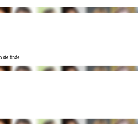
 sie finde.