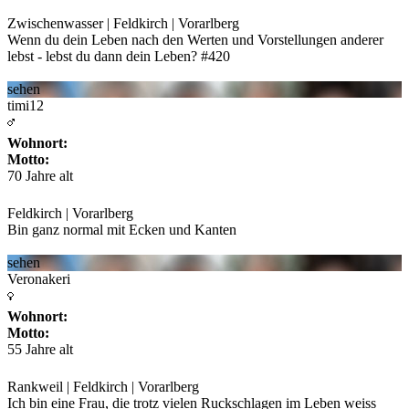
Zwischenwasser | Feldkirch | Vorarlberg
Wenn du dein Leben nach den Werten und Vorstellungen anderer
lebst - lebst du dann dein Leben?
#420
sehen
timi12
Wohnort:
Motto:
70 Jahre alt
Feldkirch | Vorarlberg
Bin ganz normal mit Ecken und Kanten
sehen
Veronakeri
Wohnort:
Motto:
55 Jahre alt
Rankweil | Feldkirch | Vorarlberg
Ich bin eine Frau, die trotz vielen Ruckschlagen im Leben weiss