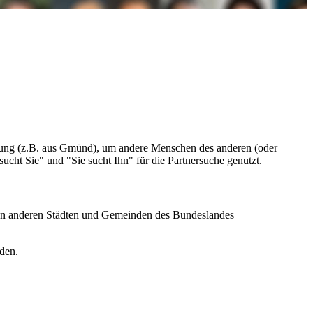
Zeitung (z.B. aus Gmünd), um andere Menschen des anderen (oder
ucht Sie" und "Sie sucht Ihn" für die Partnersuche genutzt.
den anderen Städten und Gemeinden des Bundeslandes
den.