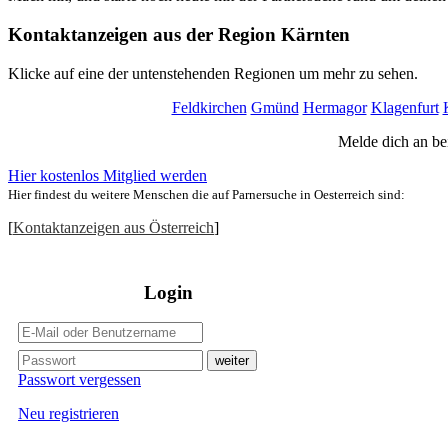
Kontaktanzeigen aus der Region Kärnten
Klicke auf eine der untenstehenden Regionen um mehr zu sehen.
Feldkirchen
Gmünd
Hermagor
Klagenfurt
Melde dich an bei
Hier kostenlos Mitglied werden
Hier findest du weitere Menschen die auf Parnersuche in Oesterreich sind:
[
Kontaktanzeigen aus Österreich
]
Login
Passwort vergessen
Neu registrieren