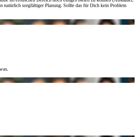
en natürlich sorgfältiger Planung. Sollte das für Dich kein Problem
was.