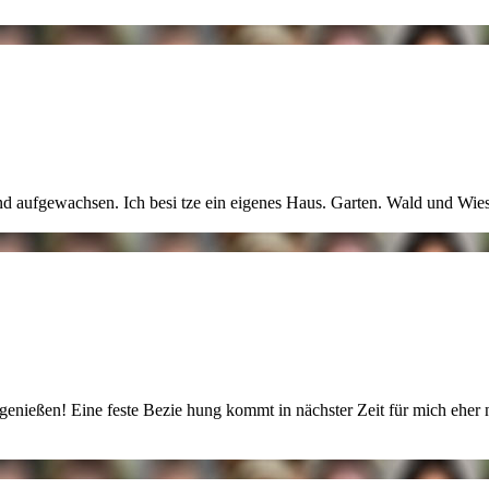
and aufgewachsen. Ich besi
tze ein eigenes Haus. Garten. Wald und Wi
 genießen! Eine feste Bezie
hung kommt in nächster Zeit für mich eher n