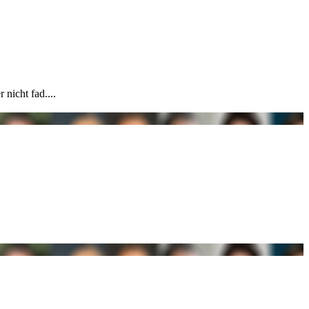
 nicht fad....