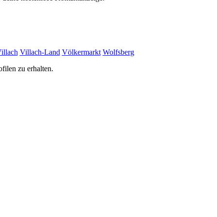
illach
Villach-Land
Völkermarkt
Wolfsberg
filen zu erhalten.