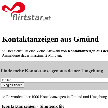
Kontaktanzeigen aus Gmünd
✅ Hier siehst Du eine kleine Auswahl von
Kontaktanzeigen aus d
Anmeldung dauert maximal 2 Minuten.
Finde mehr Kontaktanzeigen aus deiner Umgebung
✅ Es wurden über 1000 Kontaktanzeigen in Gmünd und Umgebung 
Kontaktanzeigen - Singleprofile