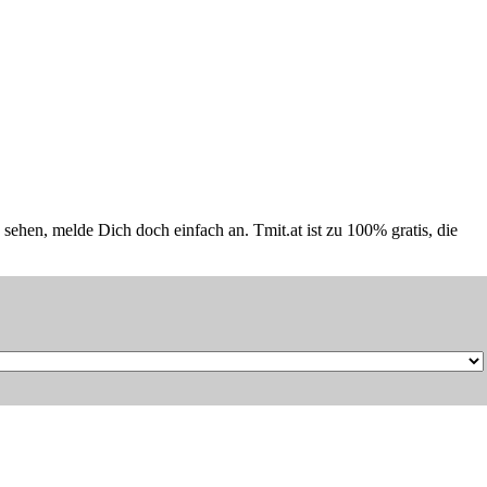
hen, melde Dich doch einfach an. Tmit.at ist zu 100% gratis, die