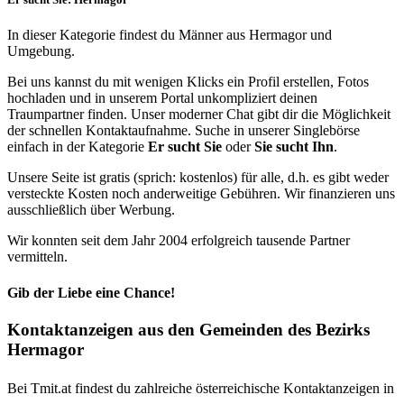
In dieser Kategorie findest du Männer aus Hermagor und
Umgebung.
Bei uns kannst du mit wenigen Klicks ein Profil erstellen, Fotos
hochladen und in unserem Portal unkompliziert deinen
Traumpartner finden. Unser moderner Chat gibt dir die Möglichkeit
der schnellen Kontaktaufnahme. Suche in unserer Singlebörse
einfach in der Kategorie
Er sucht Sie
oder
Sie sucht Ihn
.
Unsere Seite ist gratis (sprich: kostenlos) für alle, d.h. es gibt weder
versteckte Kosten noch anderweitige Gebühren. Wir finanzieren uns
ausschließlich über Werbung.
Wir konnten seit dem Jahr 2004 erfolgreich tausende Partner
vermitteln.
Gib der Liebe eine Chance!
Kontaktanzeigen aus den Gemeinden des Bezirks
Hermagor
Bei Tmit.at findest du zahlreiche österreichische Kontaktanzeigen in