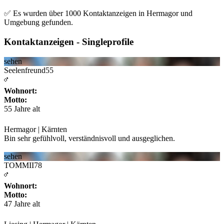
✅ Es wurden über 1000 Kontaktanzeigen in Hermagor und
Umgebung gefunden.
Kontaktanzeigen - Singleprofile
sehen
Seelenfreund55
Wohnort:
Motto:
55 Jahre alt
Hermagor | Kärnten
Bin sehr gefühlvoll, verständnisvoll und ausgeglichen.
sehen
TOMMII78
Wohnort:
Motto:
47 Jahre alt