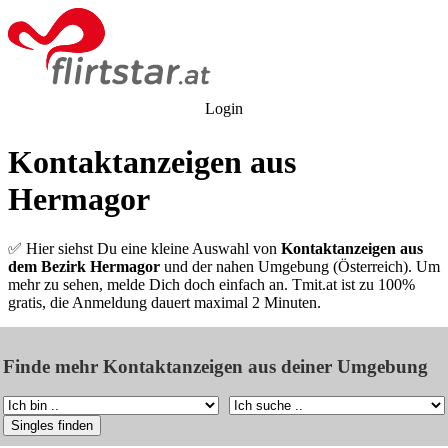
Login
Kontaktanzeigen aus
Hermagor
✅ Hier siehst Du eine kleine Auswahl von
Kontaktanzeigen aus
dem Bezirk Hermagor
und der nahen Umgebung (Österreich). Um
mehr zu sehen, melde Dich doch einfach an. Tmit.at ist zu 100%
gratis, die Anmeldung dauert maximal 2 Minuten.
Finde mehr Kontaktanzeigen aus deiner Umgebung