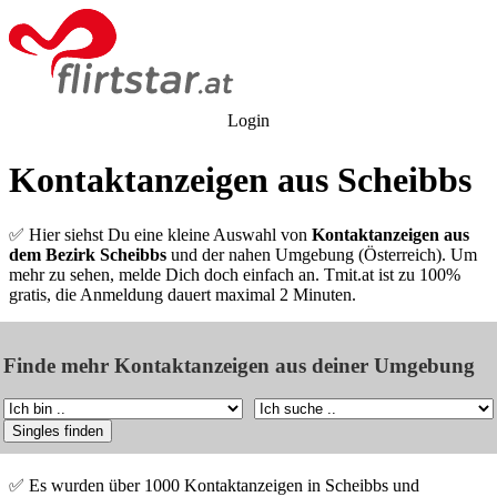
Login
Kontaktanzeigen aus Scheibbs
✅ Hier siehst Du eine kleine Auswahl von
Kontaktanzeigen aus
dem Bezirk Scheibbs
und der nahen Umgebung (Österreich). Um
mehr zu sehen, melde Dich doch einfach an. Tmit.at ist zu 100%
gratis, die Anmeldung dauert maximal 2 Minuten.
Finde mehr Kontaktanzeigen aus deiner Umgebung
✅ Es wurden über 1000 Kontaktanzeigen in Scheibbs und